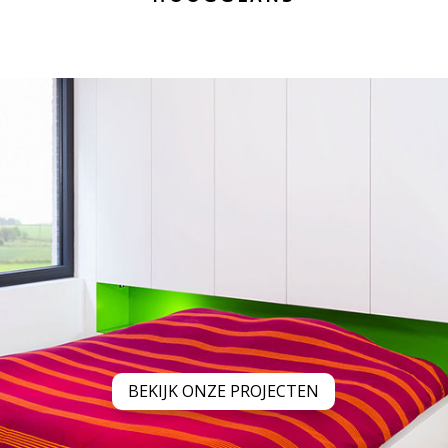
BEKIJK ONZE PROJECTEN