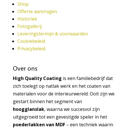
Shop
Offerte aanvragen
Historiek
Fotogallerij
Leveringstermijn & voorwaarden
Cookiebeleid
Privacybeleid
Over ons
High Quality Coating
is een familiebedrijf dat
zich toelegt op natlak werk en het coaten van
materialen voor de interieurwereld. Ooit zijn we
gestart binnen het segment van
hoogglanslak
, waarna we succesvol zijn
uitgegroeid tot een gevestigde speler in het
poederlakken van MDF
– een techniek waarin