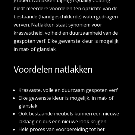
graden. Natlakken bij High Quality Coating
biedt meerdere voordelen ten opzichte van de
bestaande (handgeschilderde) watergedragen
verven. Natlakken staat synoniem voor
krasvastheid, volheid en duurzaamheid van de
gespoten verf. Elke gewenste kleur is mogelijk,
in mat- of glanslak.
Voordelen natlakken
Krasvaste, volle en duurzaam gespoten verf
Elke gewenste kleur is mogelijk, in mat- of
glanslak
Ook bestaande meubels kunnen een nieuwe
laklaag en dus een nieuwe look krijgen
Hele proces van voorbereiding tot het