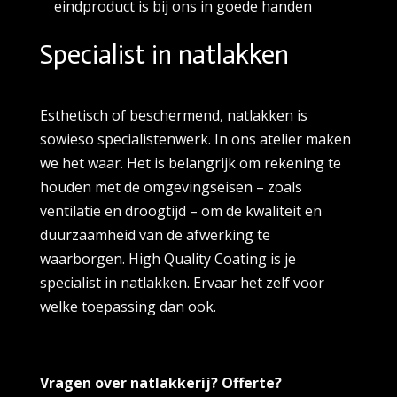
eindproduct is bij ons in goede handen
Specialist in natlakken
Esthetisch of beschermend, natlakken is
sowieso specialistenwerk. In ons atelier maken
we het waar. Het is belangrijk om rekening te
houden met de omgevingseisen – zoals
ventilatie en droogtijd – om de kwaliteit en
duurzaamheid van de afwerking te
waarborgen. High Quality Coating is je
specialist in natlakken. Ervaar het zelf voor
welke toepassing dan ook.
Vragen over natlakkerij? Offerte?