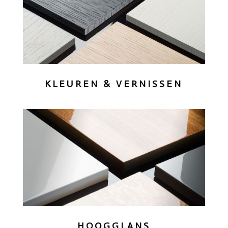
KLEUREN & VERNISSEN
HOOGGLANS