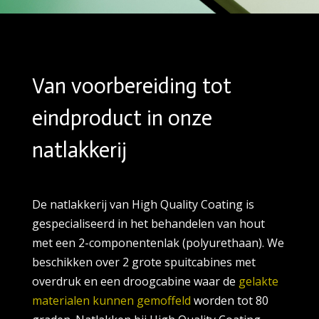
Van voorbereiding tot
eindproduct in onze
natlakkerij
De natlakkerij van High Quality Coating is
gespecialiseerd in het behandelen van hout
met een 2-componentenlak (polyurethaan). We
beschikken over 2 grote spuitcabines met
overdruk en een droogcabine waar de
gelakte
materialen kunnen gemoffeld
worden tot 80