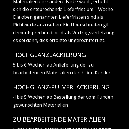
Materialien eine andere Farbe wählt, erhöht
sich die entsprechende Lieferfrist um 1 Woche.
Die oben genannten Lieferfristen sind als
Richtwerte anzusehen. Ein Überschreiten gilt
dementsprechend nicht als Vertragsverletzung,
es sei denn, dies erfolgte ungerechtfertigt.
HOCHGLANZLACKIERUNG
5 bis 6 Wochen ab Anlieferung der zu
bearbeitenden Materialien durch den Kunden
HOCHGLANZ-PULVERLACKIERUNG
4 bis 5 Wochen ab Bestellung der vom Kunden
gewünschten Materialien
ZU BEARBEITENDE MATERIALIEN