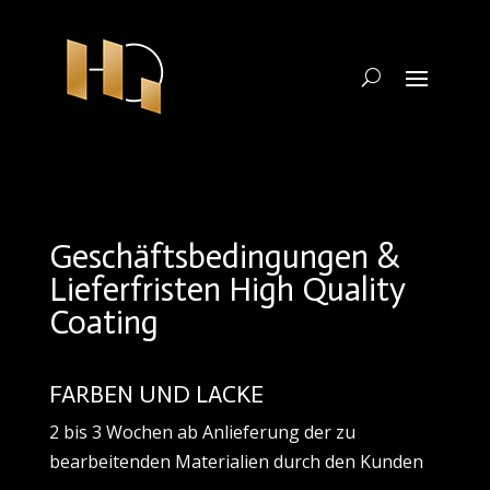
Geschäftsbedingungen &
Lieferfristen High Quality
Coating
FARBEN UND LACKE
2 bis 3 Wochen ab Anlieferung der zu
bearbeitenden Materialien durch den Kunden