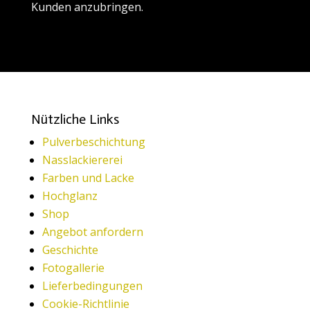
Kunden anzubringen.
Nützliche Links
Pulverbeschichtung
Nasslackiererei
Farben und Lacke
Hochglanz
Shop
Angebot anfordern
Geschichte
Fotogallerie
Lieferbedingungen
Cookie-Richtlinie