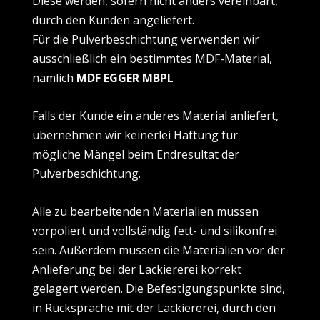
Diese werden, sofern nicht anders vereinbart,
durch den Kunden angeliefert.
Für die Pulverbeschichtung verwenden wir
ausschließlich ein bestimmtes MDF-Material,
nämlich
MDF EGGER MBPL
Falls der Kunde ein anderes Material anliefert,
übernehmen wir keinerlei Haftung für
mögliche Mängel beim Endresultat der
Pulverbeschichtung.
Alle zu bearbeitenden Materialien müssen
vorpoliert und vollständig fett- und silikonfrei
sein. Außerdem müssen die Materialien vor der
Anlieferung bei der Lackiererei korrekt
gelagert werden. Die Befestigungspunkte sind,
in Rücksprache mit der Lackiererei, durch den