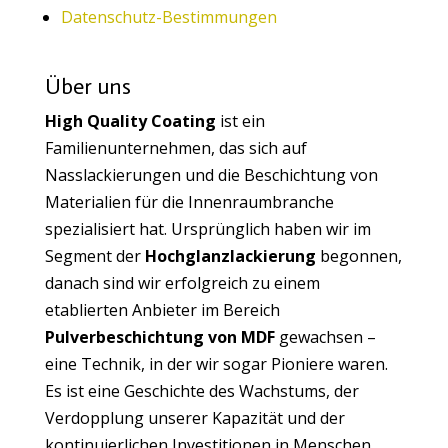
Datenschutz-Bestimmungen
Über uns
High Quality Coating
ist ein
Familienunternehmen, das sich auf
Nasslackierungen und die Beschichtung von
Materialien für die Innenraumbranche
spezialisiert hat. Ursprünglich haben wir im
Segment der
Hochglanzlackierung
begonnen,
danach sind wir erfolgreich zu einem
etablierten Anbieter im Bereich
Pulverbeschichtung von MDF
gewachsen –
eine Technik, in der wir sogar Pioniere waren.
Es ist eine Geschichte des Wachstums, der
Verdopplung unserer Kapazität und der
kontinuierlichen Investitionen in Menschen,