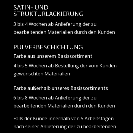
SATIN- UND
STRUKTURLACKIERUNG
3 bis 4 Wochen ab Anlieferung der zu
bearbeitenden Materialien durch den Kunden
PULVERBESCHICHTUNG
Farbe aus unserem Basissortiment
4 bis 5 Wochen ab Bestellung der vom Kunden
gewünschten Materialien
Farbe außerhalb unseres Basissortiments
6 bis 8 Wochen ab Anlieferung der zu
bearbeitenden Materialien durch den Kunden
Falls der Kunde innerhalb von 5 Arbeitstagen
nach seiner Anlieferung der zu bearbeitenden