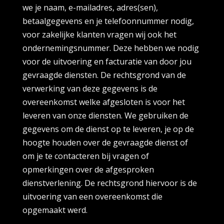
we je naam, e-mailadres, adres(sen),
betaalgegevens en je telefoonnummer nodig,
voor zakelijke klanten vragen wij ook het
ondernemingsnummer. Deze hebben we nodig
voor de uitvoering en facturatie van door jou
gevraagde diensten. De rechtsgrond van de
verwerking van deze gegevens is de
overeenkomst welke afgesloten is voor het
leveren van onze diensten. We gebruiken de
gegevens om de dienst op te leveren, je op de
hoogte houden over de gevraagde dienst of
om je te contacteren bij vragen of
opmerkingen over de afgesproken
dienstverlening. De rechtsgrond hiervoor is de
uitvoering van een overeenkomst die
opgemaakt werd.