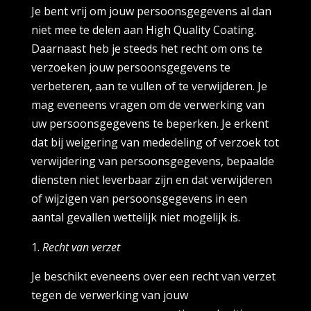
Je bent vrij om jouw persoonsgegevens al dan
niet mee te delen aan High Quality Coating.
Daarnaast heb je steeds het recht om ons te
verzoeken jouw persoonsgegevens te
verbeteren, aan te vullen of te verwijderen. Je
mag eveneens vragen om de verwerking van
uw persoonsgegevens te beperken. Je erkent
dat bij weigering van mededeling of verzoek tot
verwijdering van persoonsgegevens, bepaalde
diensten niet leverbaar zijn en dat verwijderen
of wijzigen van persoonsgegevens in een
aantal gevallen wettelijk niet mogelijk is.
Recht van verzet
Je beschikt eveneens over een recht van verzet
tegen de verwerking van jouw