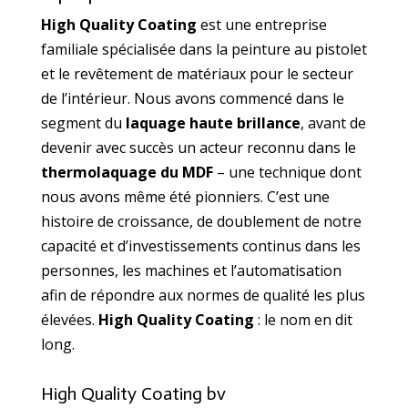
High Quality Coating
est une entreprise
familiale spécialisée dans la peinture au pistolet
et le revêtement de matériaux pour le secteur
de l’intérieur. Nous avons commencé dans le
segment du
laquage haute brillance
, avant de
devenir avec succès un acteur reconnu dans le
thermolaquage du MDF
– une technique dont
nous avons même été pionniers. C’est une
histoire de croissance, de doublement de notre
capacité et d’investissements continus dans les
personnes, les machines et l’automatisation
afin de répondre aux normes de qualité les plus
élevées.
High Quality Coating
: le nom en dit
long.
High Quality Coating bv