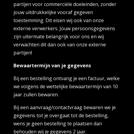
partijen voor commerciële doeleinden, zonder
jouw uitdrukkelijke vooraf gegeven
toestemming. Dit eisen wij ook van onze
externe verwerkers. Jouw persoonsgegevens
zijn uitermate belangrijk voor ons en wij
verwachten dit dan ook van onze externe
partijen!
Bewaartermijn van je gegevens
Bij een bestelling ontvang je een factuur, welke
we volgens de wettelijke bewaartermijn van 10
jaar zullen bewaren.
Bij een aanvraag/contactvraag bewaren we je
gegevens tot je overgaat tot de bestelling,
wens je geen bestelling te plaatsen dan
behouden wij je gegevens 2 jaar.