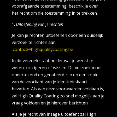
voorafgaande toestemming, beschik je over
het recht om die toestemming in te trekken.
Uitoefening van je rechten
Je kan je rechten uitoefenen door een duidelijk
verzoek te richten aan:
contact@highqualitycoating.be
In dit verzoek staat helder wat je wenst te
weten, corrigeren of wissen. Dit verzoek moet
ondertekend en gedateerd zijn en een kopie
van de voorkant van je identiteitskaart
bevatten. Als aan deze voorwaarden voldaan is,
zal High Quality Coating zo snel mogelijk aan je
vraag voldoen en je hierover berichten.
Als je je recht van inzage uitoefent zal High