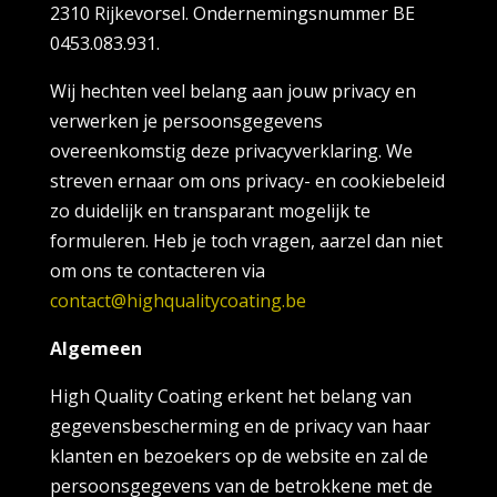
2310 Rijkevorsel. Ondernemingsnummer BE
0453.083.931.
Wij hechten veel belang aan jouw privacy en
verwerken je persoonsgegevens
overeenkomstig deze privacyverklaring. We
streven ernaar om ons privacy- en cookiebeleid
zo duidelijk en transparant mogelijk te
formuleren. Heb je toch vragen, aarzel dan niet
om ons te contacteren via
contact@highqualitycoating.be
Algemeen
High Quality Coating erkent het belang van
gegevensbescherming en de privacy van haar
klanten en bezoekers op de website en zal de
persoonsgegevens van de betrokkene met de