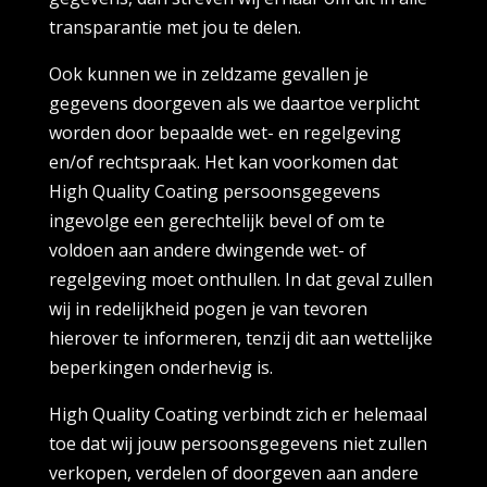
transparantie met jou te delen.
Ook kunnen we in zeldzame gevallen je
gegevens doorgeven als we daartoe verplicht
worden door bepaalde wet- en regelgeving
en/of rechtspraak. Het kan voorkomen dat
High Quality Coating persoonsgegevens
ingevolge een gerechtelijk bevel of om te
voldoen aan andere dwingende wet- of
regelgeving moet onthullen. In dat geval zullen
wij in redelijkheid pogen je van tevoren
hierover te informeren, tenzij dit aan wettelijke
beperkingen onderhevig is.
High Quality Coating verbindt zich er helemaal
toe dat wij jouw persoonsgegevens niet zullen
verkopen, verdelen of doorgeven aan andere