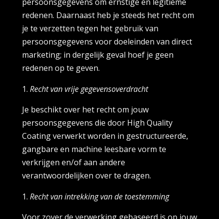
persoonsgegevens om ernstige en legitieme
redenen. Daarnaast heb je steeds het recht om
je te verzetten tegen het gebruik van
persoonsgegevens voor doeleinden van direct
marketing; in dergelijk geval hoef je geen
redenen op te geven.
Recht van vrije gegevensoverdracht
Je beschikt over het recht om jouw
persoonsgegevens die door High Quality
Coating verwerkt worden in gestructureerde,
gangbare en machine leesbare vorm te
verkrijgen en/of aan andere
verantwoordelijken over te dragen.
Recht van intrekking van de toestemming
Voor zover de verwerking gebaseerd is op jouw