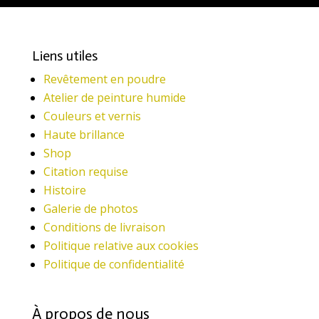
Liens utiles
Revêtement en poudre
Atelier de peinture humide
Couleurs et vernis
Haute brillance
Shop
Citation requise
Histoire
Galerie de photos
Conditions de livraison
Politique relative aux cookies
Politique de confidentialité
À propos de nous