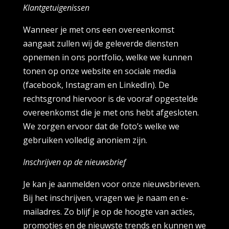
Klantgetuigenissen
Wanneer je met ons een overeenkomst
aangaat zullen wij de geleverde diensten
opnemen in ons portfolio, welke we kunnen
tonen op onze website en sociale media
(facebook, Instagram en LinkedIn). De
rechtsgrond hiervoor is de vooraf opgestelde
overeenkomst die je met ons hebt afgesloten.
We zorgen ervoor dat de foto’s welke we
gebruiken volledig anoniem zijn.
Inschrijven op de nieuwsbrief
Je kan je aanmelden voor onze nieuwsbrieven.
Bij het inschrijven, vragen we je naam en e-
mailadres. Zo blijf je op de hoogte van acties,
promoties en de nieuwste trends en kunnen we