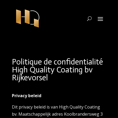
Politique de confidentialité
High Quality Coating bv
Rijkevorsel
Privacy beleid
Dit privacy beleid is van High Quality Coating
bv. Maatschappelijk adres Koolbrandersweg 3