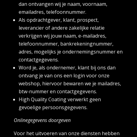
dan ontvangen wij je naam, voornaam,
emailadres, telefoonnummer.
Als opdrachtgever, klant, prospect,
leverancier of andere zakelijke relatie
verkrijgen wij jouw naam, e-mailadres,
telefoonnummer, bankrekeningnummer,
adres, mogelijks je ondernemingsnummer en
contactgegevens.
Word je, als ondernemer, klant bij ons dan
ontvang je van ons een login voor onze
webshop, hiervoor bewaren we je mailadres,
btw-nummer en contactgegevens.
High Quality Coating verwerkt geen
gevoelige persoonsgegevens.
Onlinegegevens doorgeven
Voor het uitvoeren van onze diensten hebben