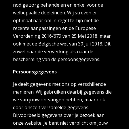
nodige zorg behandelen en enkel voor de
welbepaalde doeleinden. Wij streven er
optimaal naar om in regel te zijn met de
recente aanpassingen en de Europese
Verordening 2016/679 van 25 Mei 2018, maar
ook met de Belgische wet van 30 juli 2018. Dit
zowel naar de verwerking als naar de
bescherming van de persoonsgegevens.
Persoonsgegevens
Je deelt gegevens met ons op verschillende
manieren. Wij gebruiken daarbij gegevens die
we van jouw ontvangen hebben, maar ook
door onszelf verzamelde gegevens.
Bijvoorbeeld gegevens over je bezoek aan
onze website. Je bent niet verplicht om jouw