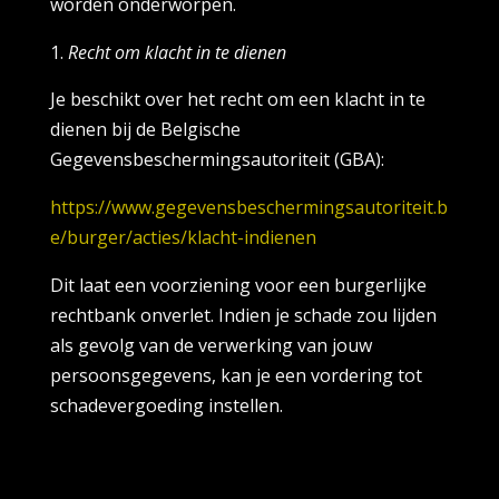
worden onderworpen.
Recht om klacht in te dienen
Je beschikt over het recht om een klacht in te
dienen bij de Belgische
Gegevensbeschermingsautoriteit (GBA):
https://www.gegevensbeschermingsautoriteit.b
e/burger/acties/klacht-indienen
Dit laat een voorziening voor een burgerlijke
rechtbank onverlet. Indien je schade zou lijden
als gevolg van de verwerking van jouw
persoonsgegevens, kan je een vordering tot
schadevergoeding instellen.