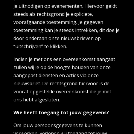
je uitnodigen op evenementen. Hiervoor geldt
steeds als rechtsgrond je expliciete,
voorafgaande toestemming. Je gegeven
toestemming kan je steeds intrekken, dit doe je
door onderaan onze nieuwsbrieven op
“uitschrijven” te klikken.
Indien je met ons een overeenkomst aangaat
zullen wij je op de hoogte houden van onze
aangepast diensten en acties via onze
nieuwsbrief. De rechtsgrond hiervoor is de
vooraf opgestelde overeenkomst die je met
ons hebt afgesloten.
Wie heeft toegang tot jouw gegevens?
Om jouw persoonsgegevens te kunnen
verwerken, verlenen wij toegang tot jouw