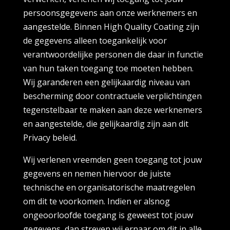
persoonsgegevens aan onze werknemers en
aangestelde. Binnen High Quality Coating zijn
de gegevens alleen toegankelijk voor
verantwoordelijke personen die daar in functie
van hun taken toegang toe moeten hebben.
Wij garanderen een gelijkaardig niveau van
bescherming door contractuele verplichtingen
tegenstelbaar te maken aan deze werknemers
en aangestelde, die gelijkaardig zijn aan dit
Privacy beleid.
Wij verlenen vreemden geen toegang tot jouw
gegevens en nemen hiervoor de juiste
technische en organisatorische maatregelen
om dit te voorkomen. Indien er alsnog
ongeoorloofde toegang is geweest tot jouw
gegevens, dan streven wij ernaar om dit in alle