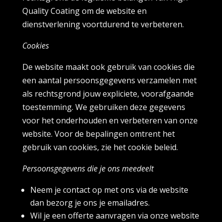
Quality Coating om de website en
dienstverlening voortdurend te verbeteren.
Cookies
De website maakt ook gebruik van cookies die
een aantal persoonsgegevens verzamelen met
als rechtsgrond jouw expliciete, voorafgaande
toestemming. We gebruiken deze gegevens
voor het onderhouden en verbeteren van onze
website. Voor de bepalingen omtrent het
gebruik van cookies, zie het cookie beleid.
Persoonsgegevens die je ons meedeelt
Neem je contact op met ons via de website
dan bezorg je ons je emailadres.
Wil je een offerte aanvragen via onze website