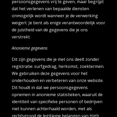
persoonsgegevens vrij te geven, maar begrijpt
dat het verlenen van bepaalde diensten
onmogelijk wordt wanneer je de verwerking
weigert. Je bent als enige verantwoordelijk voor
de juistheid van de gegevens die je ons
verstrekt.
Anonieme gegevens
Dit zijn gegevens die je met ons deelt zonder
registratie: surfgedrag, herkomst, zoektermen.
We gebruiken deze gegevens voor het
onderhouden en verbeteren van onze website.
Dit houdt in dat we persoonsgegevens
opnemen in anonieme statistieken, waaruit de
identiteit van specifieke personen of bedrijven
niet kunnen achterhaald worden, met als
rechtsgrond de legitieme belangen van High