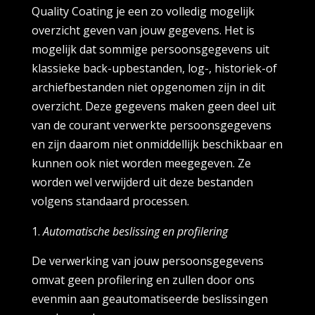
Quality Coating je een zo volledig mogelijk
overzicht geven van jouw gegevens. Het is
mogelijk dat sommige persoonsgegevens uit
klassieke back-upbestanden, log-, historiek-of
archiefbestanden niet opgenomen zijn in dit
overzicht. Deze gegevens maken geen deel uit
van de courant verwerkte persoonsgegevens
en zijn daarom niet onmiddellijk beschikbaar en
kunnen ook niet worden meegegeven. Ze
worden wel verwijderd uit deze bestanden
volgens standaard processen.
Automatische beslissing en profilering
De verwerking van jouw persoonsgegevens
omvat geen profilering en zullen door ons
evenmin aan geautomatiseerde beslissingen