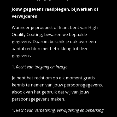
Jouw gegevens raadplegen, bijwerken of
verwijderen
Wanneer je prospect of klant bent van High
Quality Coating, bewaren we bepaalde
gegevens. Daarom beschik je ook over een
aantal rechten met betrekking tot deze
gegevens.
Recht van toegang en inzage
Je hebt het recht om op elk moment gratis
kennis te nemen van jouw persoonsgegevens,
alsook van het gebruik dat wij van jouw
persoonsgegevens maken.
Recht van verbetering, verwijdering en beperking